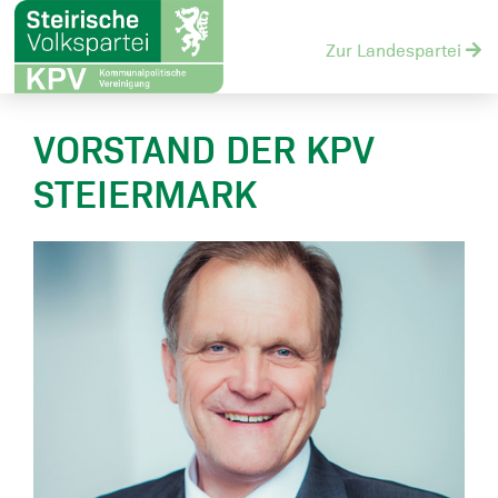
Zur Landespartei
VORSTAND DER KPV
STEIERMARK