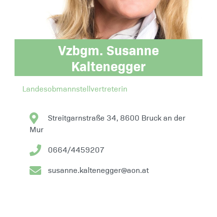
Vzbgm. Susanne
Kaltenegger
Landesobmannstellvertreterin
Streitgarnstraße 34, 8600 Bruck an der
Mur
0664/4459207
susanne.kaltenegger@aon.at